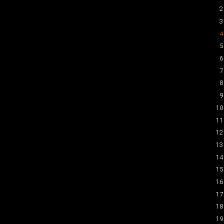
2
3
4
5
6
7
8
9
10
11
12
13
14
15
16
17
18
19