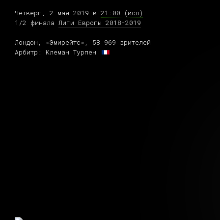
Четверг, 2 мая 2019 в
21:00 (исп)
1/2 финала
Лиги Европы 2018-2019
Лондон, «Эмирейтс», 58 969 зрителей
Арбитр: Клеман Турпен